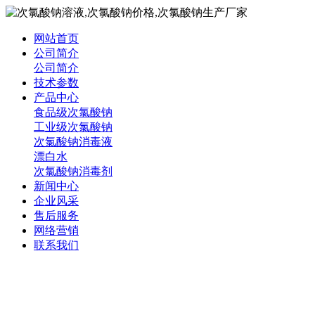
网站首页
公司简介
公司简介
技术参数
产品中心
食品级次氯酸钠
工业级次氯酸钠
次氯酸钠消毒液
漂白水
次氯酸钠消毒剂
新闻中心
企业风采
售后服务
网络营销
联系我们