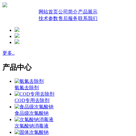
网站首页
公司简介
产品展示
技术参数
售后服务
联系我们
更多..
产品中心
氨氮去除剂
COD专用去除剂
食品级次氯酸钠
次氯酸钠消毒液