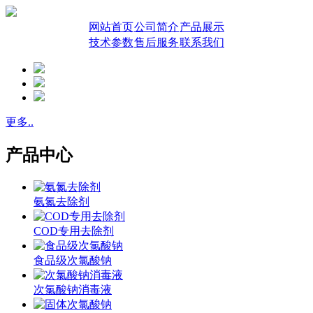
网站首页
公司简介
产品展示
技术参数
售后服务
联系我们
更多..
产品中心
氨氮去除剂
COD专用去除剂
食品级次氯酸钠
次氯酸钠消毒液