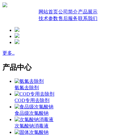
网站首页
公司简介
产品展示
技术参数
售后服务
联系我们
更多..
产品中心
氨氮去除剂
COD专用去除剂
食品级次氯酸钠
次氯酸钠消毒液