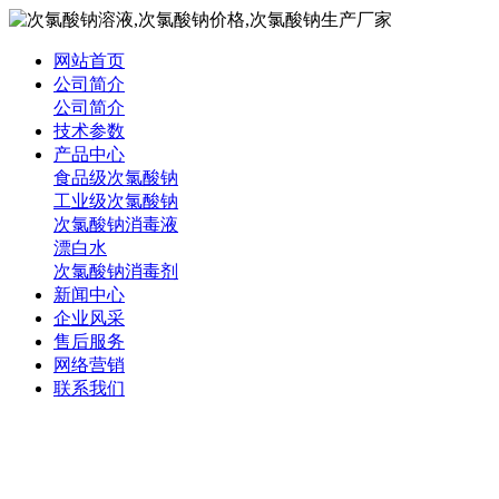
网站首页
公司简介
公司简介
技术参数
产品中心
食品级次氯酸钠
工业级次氯酸钠
次氯酸钠消毒液
漂白水
次氯酸钠消毒剂
新闻中心
企业风采
售后服务
网络营销
联系我们