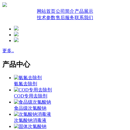
网站首页
公司简介
产品展示
技术参数
售后服务
联系我们
更多..
产品中心
氨氮去除剂
COD专用去除剂
食品级次氯酸钠
次氯酸钠消毒液