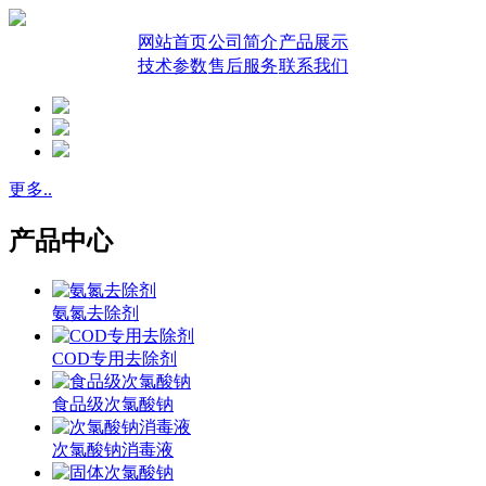
网站首页
公司简介
产品展示
技术参数
售后服务
联系我们
更多..
产品中心
氨氮去除剂
COD专用去除剂
食品级次氯酸钠
次氯酸钠消毒液