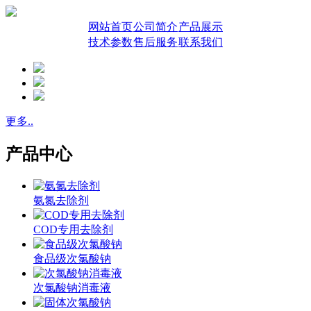
网站首页
公司简介
产品展示
技术参数
售后服务
联系我们
更多..
产品中心
氨氮去除剂
COD专用去除剂
食品级次氯酸钠
次氯酸钠消毒液